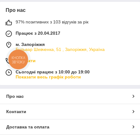
Про нас
97% позитивних з 103 відгуків за рік
Працює з 20.04.2017
м. Запоріжжя
Бульвар Шевченка, 51 , Запоріжжя, Україна
Контакти
Сьогодні працює з 10:00 до 19:00
Показати весь графік роботи
Про нас
Контакти
Доставка та оплата