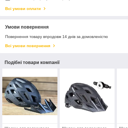
Всі умови оплати
Умови повернення
Повернення товару впродовж 14 днів за домовленістю
Всі умови повернення
Подібні товари компанії