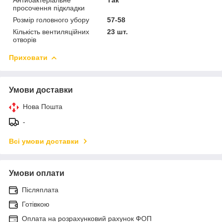
просочення підкладки
Розмір головного убору
57-58
Кількість вентиляційних
23 шт.
отворів
Приховати
Умови доставки
Нова Пошта
-
Всі умови доставки
Умови оплати
Післяплата
Готівкою
Оплата на розрахунковий рахунок ФОП