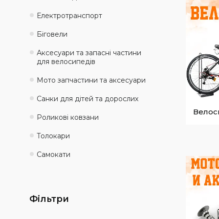
Електротранспорт
Біговели
Аксесуари та запасні частини
для велосипедів
Мото запчастини та аксесуари
Санки для дітей та дорослих
Велос
Роликові ковзани
Толокари
Самокати
Фільтри