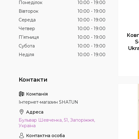
Понеділок
10:00
19:00
Вівторок
10:00
19:00
Середа
10:00
19:00
Четвер
10:00
19:00
Ковп
Пʼятниця
10:00
19:00
S
Субота
10:00
19:00
Ukra
Неділя
10:00
19:00
Інтернет-магазин SHATUN
Бульвар Шевченка, 51, Запоріжжя,
Україна