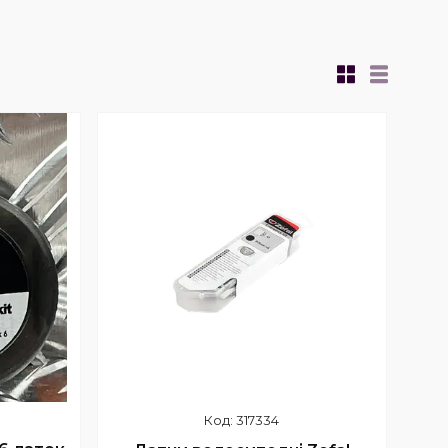
317334