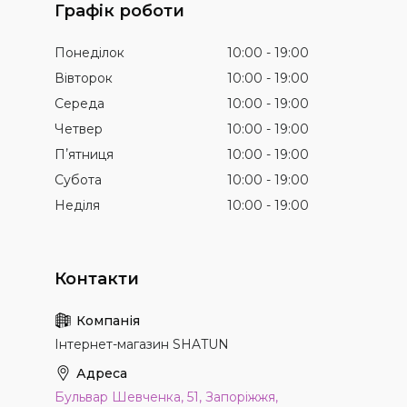
Графік роботи
Понеділок
10:00
19:00
Вівторок
10:00
19:00
Середа
10:00
19:00
Четвер
10:00
19:00
Пʼятниця
10:00
19:00
Субота
10:00
19:00
Неділя
10:00
19:00
Інтернет-магазин SHATUN
Бульвар Шевченка, 51, Запоріжжя,