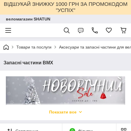
ВІДШУКАЙ ЗНИЖКУ 1000 ГРН ЗА ПРОМОКОДОМ
"УСПІХ"
веломагазин SHATUN
Товари та послуги
Аксесуари та запасні частини для ве
Запасні частини BMX
Показати все
Сортування
0
Фільтри