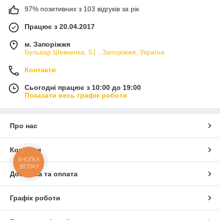
97% позитивних з 103 відгуків за рік
Працює з 20.04.2017
м. Запоріжжя
Бульвар Шевченка, 51 , Запоріжжя, Україна
Контакти
Сьогодні працює з 10:00 до 19:00
Показати весь графік роботи
Про нас
Контакти
КНОПКА
ЗВ'ЯЗКУ
Доставка та оплата
Графік роботи