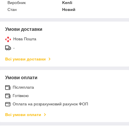
Виробник
Kenli
Стан
Новий
Умови доставки
Нова Пошта
-
Всі умови доставки
Умови оплати
Післяплата
Готівкою
Оплата на розрахунковий рахунок ФОП
Всі умови оплати