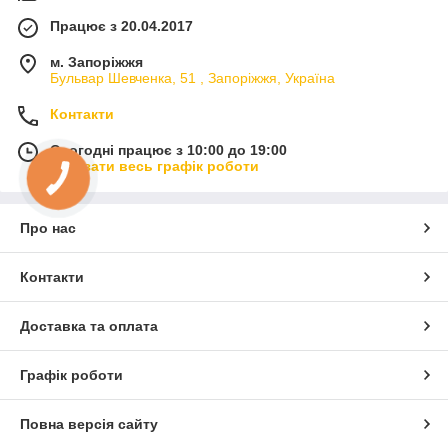
Працює з 20.04.2017
м. Запоріжжя
Бульвар Шевченка, 51 , Запоріжжя, Україна
Контакти
Сьогодні працює з 10:00 до 19:00
Показати весь графік роботи
Про нас
Контакти
Доставка та оплата
Графік роботи
Повна версія сайту