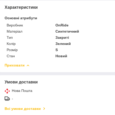
Характеристики
Основні атрибути
Виробник
OnRide
Матеріал
Синтетичний
Тип
Закриті
Колір
Зелений
Розмір
S
Стан
Новий
Приховати
Умови доставки
Нова Пошта
-
Всі умови доставки