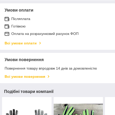
Умови оплати
Післяплата
Готівкою
Оплата на розрахунковий рахунок ФОП
Всі умови оплати
Умови повернення
Повернення товару впродовж 14 днів за домовленістю
Всі умови повернення
Подібні товари компанії