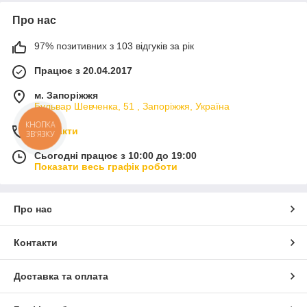
Про нас
97% позитивних з 103 відгуків за рік
Працює з 20.04.2017
м. Запоріжжя
Бульвар Шевченка, 51 , Запоріжжя, Україна
КНОПКА
Контакти
ЗВ'ЯЗКУ
Сьогодні працює з 10:00 до 19:00
Показати весь графік роботи
Про нас
Контакти
Доставка та оплата