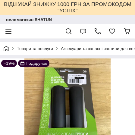
ВІДШУКАЙ ЗНИЖКУ 1000 ГРН ЗА ПРОМОКОДОМ
"УСПІХ"
веломагазин SHATUN
Товари та послуги
Аксесуари та запасні частини для ве
–19%
Подарунок