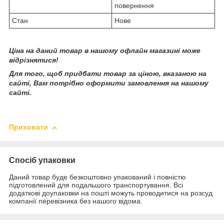
повернення
Стан
Нове
Ціна на даний товар в нашому офлайн магазині може
відрізнятися!
Для того, щоб придбати товар за ціною, вказаною на
сайті, Вам потрібно оформити замовлення на нашому
сайті.
Приховати
Спосіб упаковки
Даний товар буде безкоштовно упакований і повністю
підготовлений для подальшого транспортування. Всі
додаткові доупаковки на пошті можуть проводитися на розсуд
компанії перевізника без нашого відома.