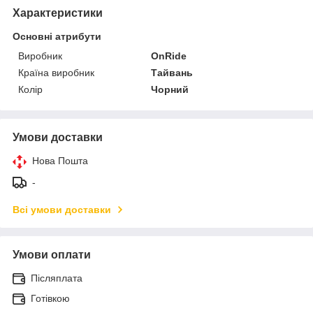
Характеристики
Основні атрибути
Виробник
OnRide
Країна виробник
Тайвань
Колір
Чорний
Умови доставки
Нова Пошта
-
Всі умови доставки
Умови оплати
Післяплата
Готівкою