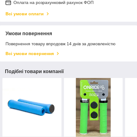
Оплата на розрахунковий рахунок ФОП
Всі умови оплати
Умови повернення
Повернення товару впродовж 14 днів за домовленістю
Всі умови повернення
Подібні товари компанії