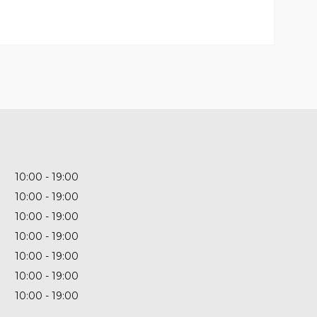
10:00
19:00
10:00
19:00
10:00
19:00
10:00
19:00
10:00
19:00
10:00
19:00
10:00
19:00