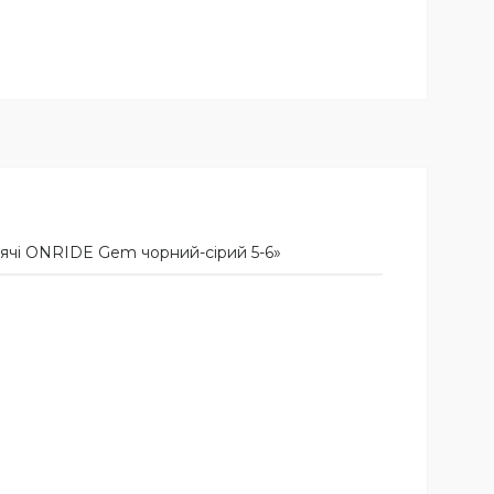
ячі ONRIDE Gem чорний-сірий 5-6»