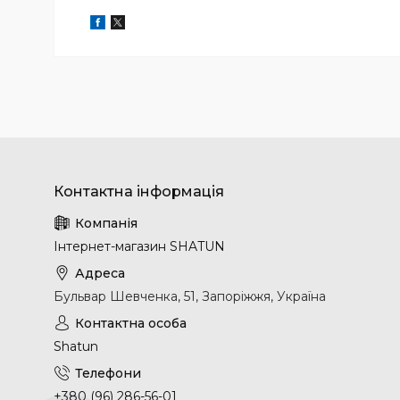
Інтернет-магазин SHATUN
Бульвар Шевченка, 51, Запоріжжя, Україна
Shatun
+380 (96) 286-56-01