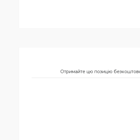
Отримайте цю позицію безкоштовн