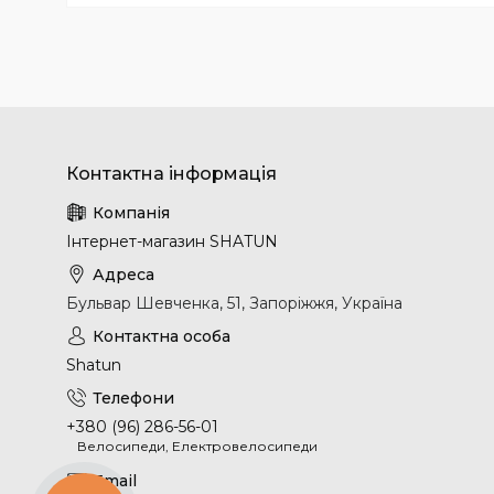
Інтернет-магазин SHATUN
Бульвар Шевченка, 51, Запоріжжя, Україна
Shatun
+380 (96) 286-56-01
Велосипеди, Електровелосипеди