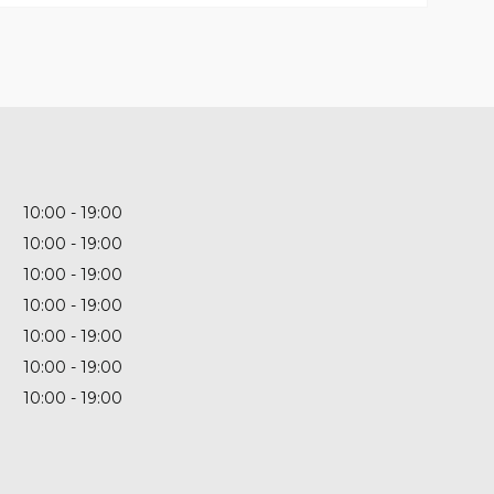
10:00
19:00
10:00
19:00
10:00
19:00
10:00
19:00
10:00
19:00
10:00
19:00
10:00
19:00