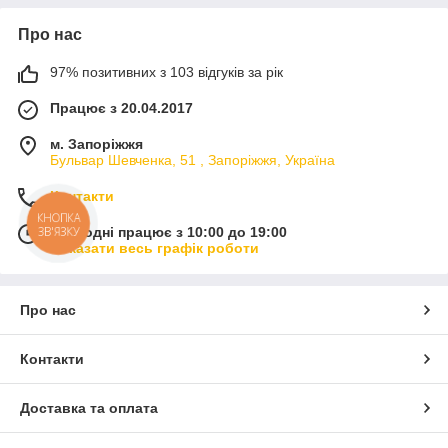
Про нас
97% позитивних з 103 відгуків за рік
Працює з 20.04.2017
м. Запоріжжя
Бульвар Шевченка, 51 , Запоріжжя, Україна
Контакти
Сьогодні працює з 10:00 до 19:00
Показати весь графік роботи
Про нас
Контакти
Доставка та оплата