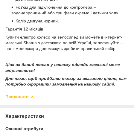
Роз’єм для підключення до контролера –
водонепроникний або три фази окремо і датчики холу
Колір двигуна чорний.
Гарантія 12 місяців
Купити електро колесо на велосипед ви можете в інтернет-
магазині Shatun з доставкою по всій Україні, телефонуйте –
наші менеджери допоможуть зробити правильний вибір.
Ціна на даний товар у нашому офлайн магазині може
відрізнятися!
Для того, щоб придбати товар за вказаною ціною, вам
потрібно оформити замовлення на нашому сайті.
Приховати
Характеристики
Основні атрибути