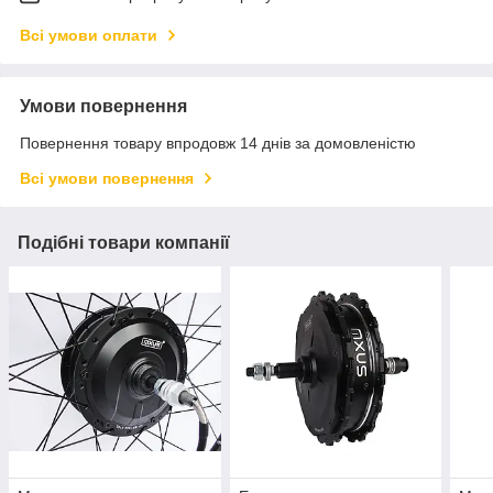
Всі умови оплати
Умови повернення
Повернення товару впродовж 14 днів за домовленістю
Всі умови повернення
Подібні товари компанії