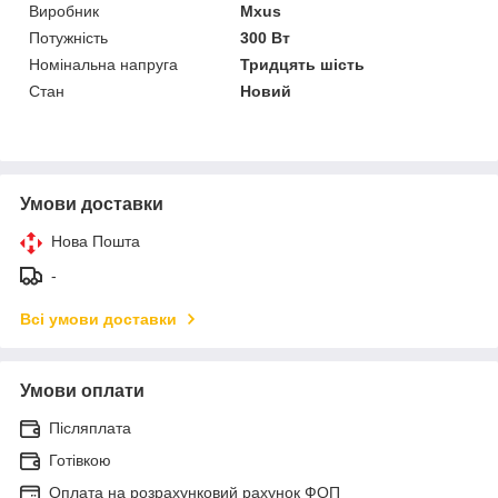
Виробник
Mxus
Потужність
300 Вт
Номінальна напруга
Тридцять шість
Стан
Новий
Умови доставки
Нова Пошта
-
Всі умови доставки
Умови оплати
Післяплата
Готівкою
Оплата на розрахунковий рахунок ФОП