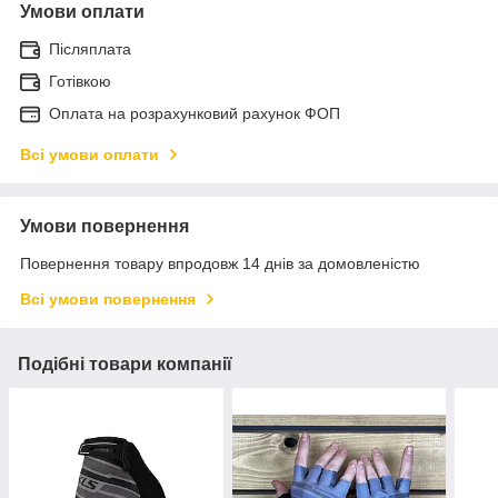
Умови оплати
Післяплата
Готівкою
Оплата на розрахунковий рахунок ФОП
Всі умови оплати
Умови повернення
Повернення товару впродовж 14 днів за домовленістю
Всі умови повернення
Подібні товари компанії