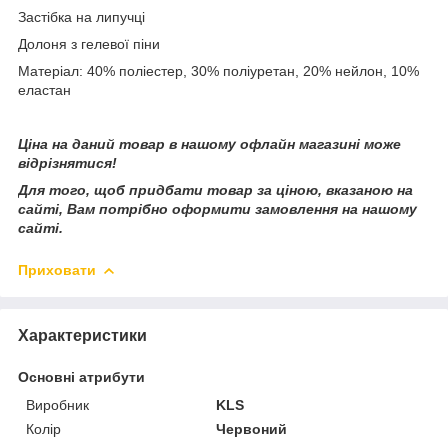
Застібка на липучці
Долоня з гелевої піни
Матеріал: 40% поліестер, 30% поліуретан, 20% нейлон, 10%
еластан
Ціна на даний товар в нашому офлайн магазині може
відрізнятися!
Для того, щоб придбати товар за ціною, вказаною на
сайті, Вам потрібно оформити замовлення на нашому
сайті.
Приховати
Характеристики
Основні атрибути
Виробник
KLS
Колір
Червоний