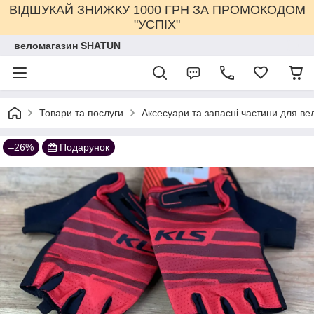
ВІДШУКАЙ ЗНИЖКУ 1000 ГРН ЗА ПРОМОКОДОМ
"УСПІХ"
веломагазин SHATUN
Товари та послуги
Аксесуари та запасні частини для ве
–26%
Подарунок