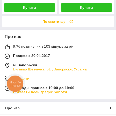
Купити
Купити
Показати ще
Про нас
97% позитивних з 103 відгуків за рік
Працює з 20.04.2017
м. Запоріжжя
Бульвар Шевченка, 51 , Запоріжжя, Україна
Контакти
КНОПКА
ЗВ'ЯЗКУ
Сьогодні працює з 10:00 до 19:00
Показати весь графік роботи
Про нас