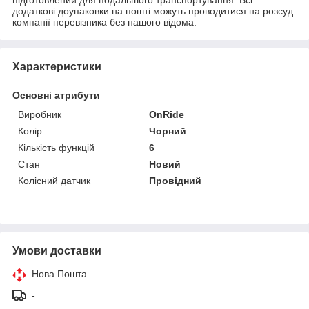
додаткові доупаковки на пошті можуть проводитися на розсуд
компанії перевізника без нашого відома.
Характеристики
Основні атрибути
Виробник
OnRide
Колір
Чорний
Кількість функцій
6
Стан
Новий
Колісний датчик
Провідний
Умови доставки
Нова Пошта
-