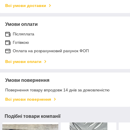
Всі умови доставки
Умови оплати
Післяплата
Готівкою
Оплата на розрахунковий рахунок ФОП
Всі умови оплати
Умови повернення
Повернення товару впродовж 14 днів за домовленістю
Всі умови повернення
Подібні товари компанії