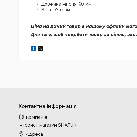
Довжина ніпеля: 60 мм
Вага: 97 грам
Ціна на даний товар в нашому офлайн магаз
Для того, щоб придбати товар за ціною, вк
Інтернет-магазин SHATUN