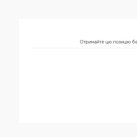
Отримайте цю позицію б