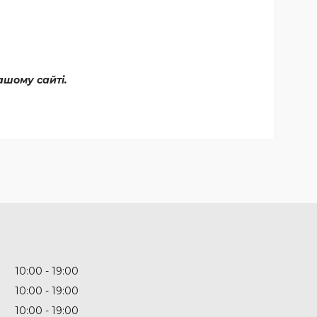
ашому сайті.
10:00
19:00
10:00
19:00
10:00
19:00