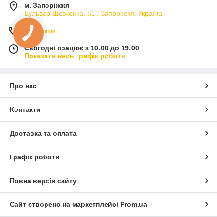
м. Запоріжжя
Бульвар Шевченка, 51 , Запоріжжя, Україна
Контакти
Сьогодні працює з 10:00 до 19:00
Показати весь графік роботи
Про нас
Контакти
Доставка та оплата
Графік роботи
Повна версія сайту
Сайт створено на маркетплейсі
Prom.ua