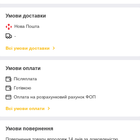
Умови доставки
Нова Пошта
-
Всі умови доставки
Умови оплати
Післяплата
Готівкою
Оплата на розрахунковий рахунок ФОП
Всі умови оплати
Умови повернення
Повернення товару впродовж 14 днів за домовленістю