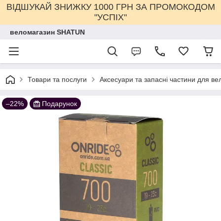
ВІДШУКАЙ ЗНИЖКУ 1000 ГРН ЗА ПРОМОКОДОМ
"УСПІХ"
веломагазин SHATUN
Товари та послуги
Аксесуари та запасні частини для ве
–22%
Подарунок