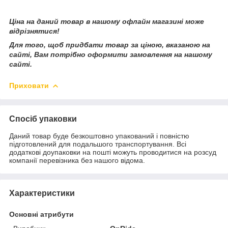
Ціна на даний товар в нашому офлайн магазині може
відрізнятися!
Для того, щоб придбати товар за ціною, вказаною на
сайті, Вам потрібно оформити замовлення на нашому
сайті.
Приховати
Спосіб упаковки
Даний товар буде безкоштовно упакований і повністю
підготовлений для подальшого транспортування. Всі
додаткові доупаковки на пошті можуть проводитися на розсуд
компанії перевізника без нашого відома.
Характеристики
Основні атрибути