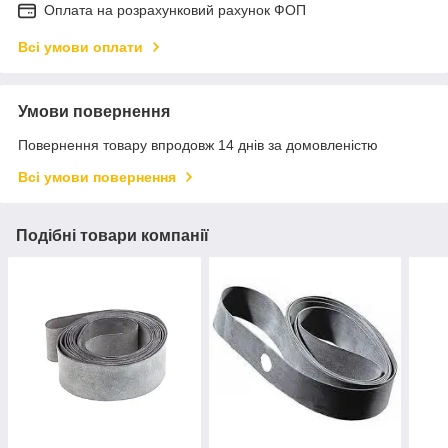
Оплата на розрахунковий рахунок ФОП
Всі умови оплати
Умови повернення
Повернення товару впродовж 14 днів за домовленістю
Всі умови повернення
Подібні товари компанії