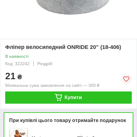
Фліпер велосипедний ONRIDE 20" (18-406)
В наявності
Код: 322242
Роздріб
21
₴
Мінімальна сума замовлення на сайті — 300 ₴
Купити
При купівлі цього товару отримайте подарунок