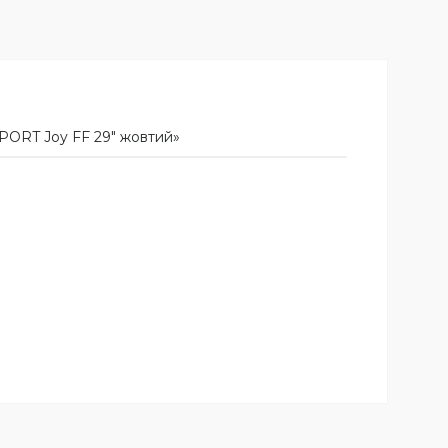
PORT Joy FF 29" жовтий»