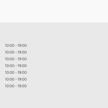
10:00
19:00
10:00
19:00
10:00
19:00
10:00
19:00
10:00
19:00
10:00
19:00
10:00
19:00