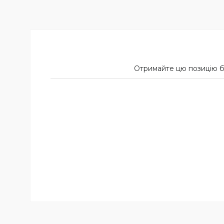
Отримайте цю позицію б