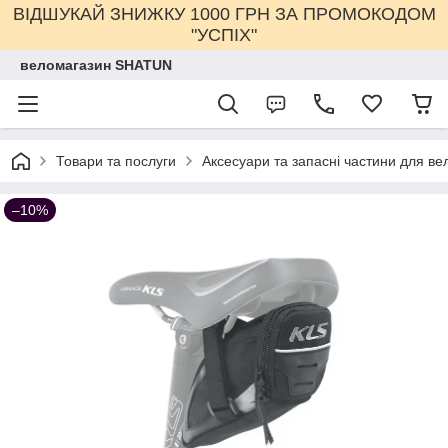
ВІДШУКАЙ ЗНИЖКУ 1000 ГРН ЗА ПРОМОКОДОМ
"УСПІХ"
веломагазин SHATUN
Товари та послуги
Аксесуари та запасні частини для ве
–10%