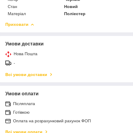
Стан
Новий
Матеріал
Поліестер
Приховати
Умови доставки
Нова Пошта
-
Всі умови доставки
Умови оплати
Післяплата
Готівкою
Оплата на розрахунковий рахунок ФОП
Всі умови оплати