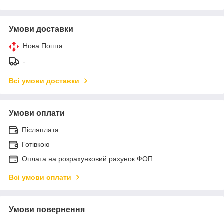
Умови доставки
Нова Пошта
-
Всі умови доставки
Умови оплати
Післяплата
Готівкою
Оплата на розрахунковий рахунок ФОП
Всі умови оплати
Умови повернення