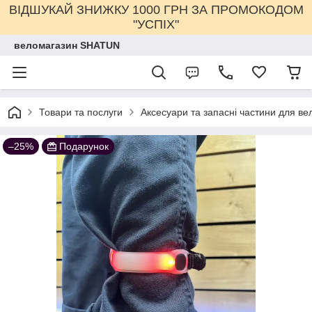
ВІДШУКАЙ ЗНИЖКУ 1000 ГРН ЗА ПРОМОКОДОМ
"УСПІХ"
веломагазин SHATUN
Товари та послуги
Аксесуари та запасні частини для ве
–25%
Подарунок