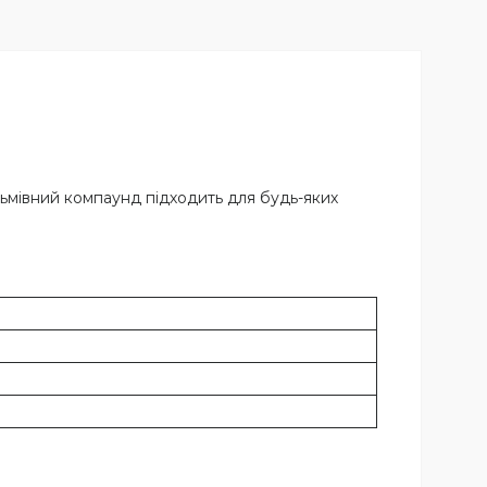
льмівний компаунд підходить для будь-яких