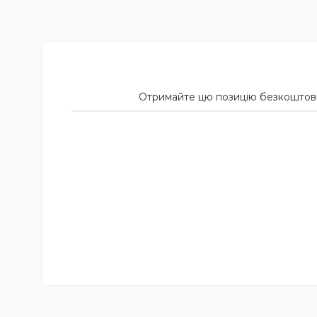
Отримайте цю позицію безкоштовно