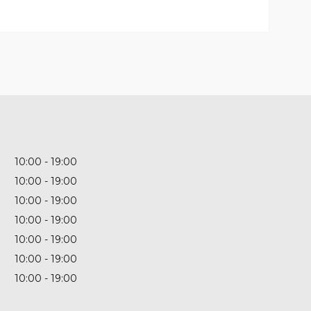
10:00
19:00
10:00
19:00
10:00
19:00
10:00
19:00
10:00
19:00
10:00
19:00
10:00
19:00