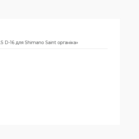
 D-16 для Shimano Saint органіка»