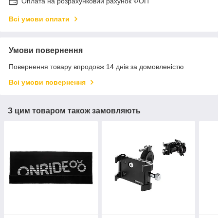
Оплата на розрахунковий рахунок ФОП
Всі умови оплати
Умови повернення
Повернення товару впродовж 14 днів за домовленістю
Всі умови повернення
З цим товаром також замовляють