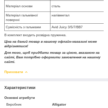
Матеріал основи
сталь
Матеріал гальмівної
напівметал
поверхні
Сумісність з гальмами
Avid Juicy 3/5/7/BB7
В комплект входить розвідна пружинка.
Ціна на даний товар в нашому офлайн-магазині може
відрізнятися!
Для того, щоб придбати товар за ціною, вказаною на
сайті, Вам потрібно оформити замовлення на нашому
сайті.
Приховати
Характеристики
Основні атрибути
Виробник
Alligator