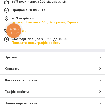
97% позитивних з 103 відгуків за рік
Працює з 20.04.2017
м. Запоріжжя
Бульвар Шевченка, 51 , Запоріжжя, Україна
Контакти
Сьогодні працює з 10:00 до 19:00
Показати весь графік роботи
Про нас
Контакти
Доставка та оплата
Графік роботи
Повна версія сайту