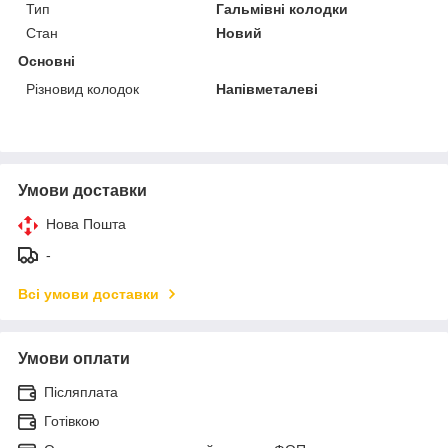
Тип
Гальмівні колодки
Стан
Новий
Основні
Різновид колодок
Напівметалеві
Умови доставки
Нова Пошта
-
Всі умови доставки
Умови оплати
Післяплата
Готівкою