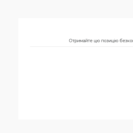
Отримайте цю позицію безкошт