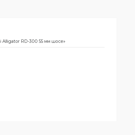
 Alligator RD-300 55 мм шосе»