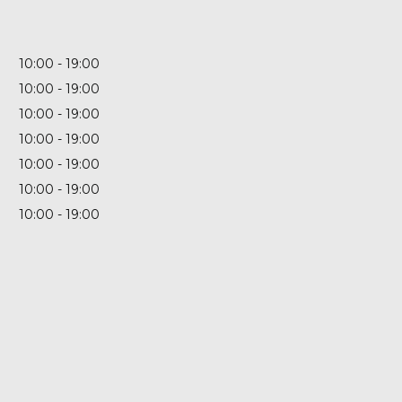
10:00
19:00
10:00
19:00
10:00
19:00
10:00
19:00
10:00
19:00
10:00
19:00
10:00
19:00