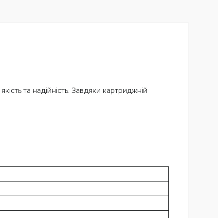
якість та надійність. Завдяки картриджній