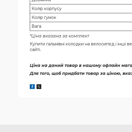
Колір корпусу
Колір гумок
Вага
*Ціна вказана за комплект
Купити гальмівні колодки на велосипед і інші
сайті.
Ціна на даний товар в нашому офлайн магаз
Для того, щоб придбати товар за ціною, вк