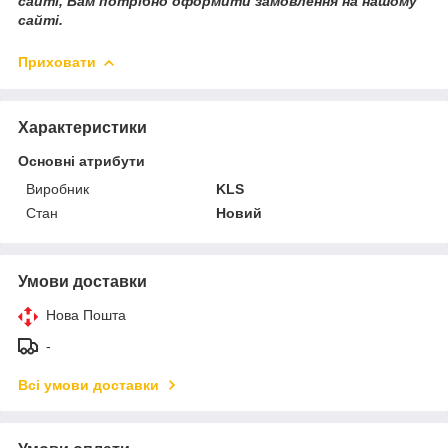
сайті, Вам потрібно оформити замовлення на нашому
сайті.
Приховати
Характеристики
Основні атрибути
Виробник
KLS
Стан
Новий
Умови доставки
Нова Пошта
-
Всі умови доставки