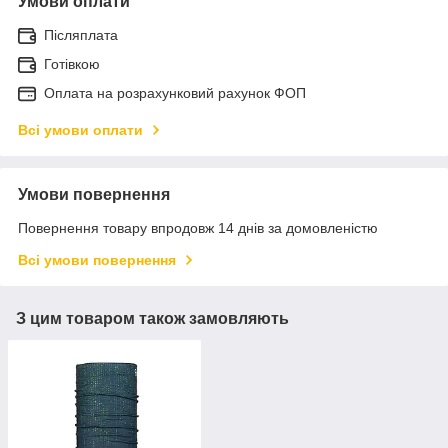
Умови оплати
Післяплата
Готівкою
Оплата на розрахунковий рахунок ФОП
Всі умови оплати
Умови повернення
Повернення товару впродовж 14 днів за домовленістю
Всі умови повернення
З цим товаром також замовляють