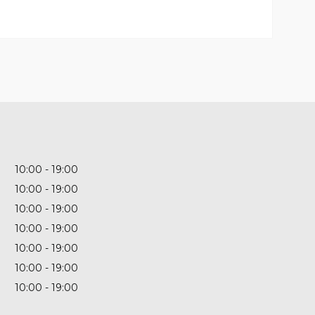
10:00
19:00
10:00
19:00
10:00
19:00
10:00
19:00
10:00
19:00
10:00
19:00
10:00
19:00