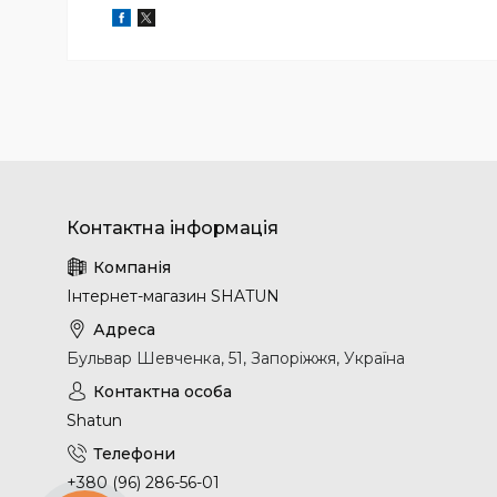
Інтернет-магазин SHATUN
Бульвар Шевченка, 51, Запоріжжя, Україна
Shatun
+380 (96) 286-56-01