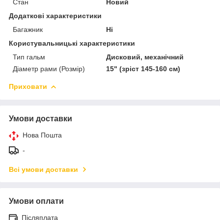
Стан
Новий
Додаткові характеристики
Багажник
Ні
Користувальницькі характеристики
Тип гальм
Дисковий, механічний
Діаметр рами (Розмір)
15" (зріст 145-160 см)
Приховати
Умови доставки
Нова Пошта
-
Всі умови доставки
Умови оплати
Післяплата