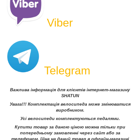
Viber
Telegram
Важлива інформація для клієнтів інтернет-магазину
SHATUN
Увага!!! Комплектація велосипеда може змінюватися
виробником.
Усі велосипеди комплектуються педалями.
Купити товар за даною ціною можна тільки при
попередньому замовленні через сайт або за
телефоном. Ціна на даний товар в офлайн-магазині