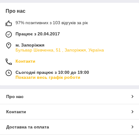
Про нас
97% позитивних з 103 відгуків за рік
Працює з 20.04.2017
м. Запоріжжя
Бульвар Шевченка, 51 , Запоріжжя, Україна
Контакти
Сьогодні працює з 10:00 до 19:00
Показати весь графік роботи
Про нас
Контакти
Доставка та оплата