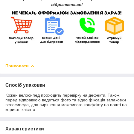
відрізняється!
Приховати
Спосіб упаковки
Кожен велосипед проходить перевірку на дефекти. Також
перед відправкою ведеться фото та відео фіксація запаковки
велосипеда, для вирішення можливого конфлікту на пошті на
користь клієнта.
Характеристики