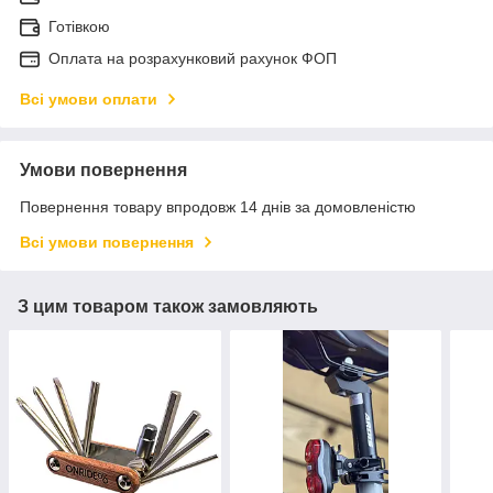
Готівкою
Оплата на розрахунковий рахунок ФОП
Всі умови оплати
Умови повернення
Повернення товару впродовж 14 днів за домовленістю
Всі умови повернення
З цим товаром також замовляють