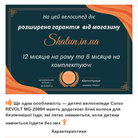
Ще одна особливість — дитячі велосипеди Corso
REVOLT MG-20884 мають додаткові бічні колеса для
безпечнішої їзди, які легко знімаються, коли дитина
навчиться їздити без них
Характеристики