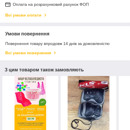
Оплата на розрахунковий рахунок ФОП
Всі умови оплати
Умови повернення
Повернення товару впродовж 14 днів за домовленістю
Всі умови повернення
З цим товаром також замовляють