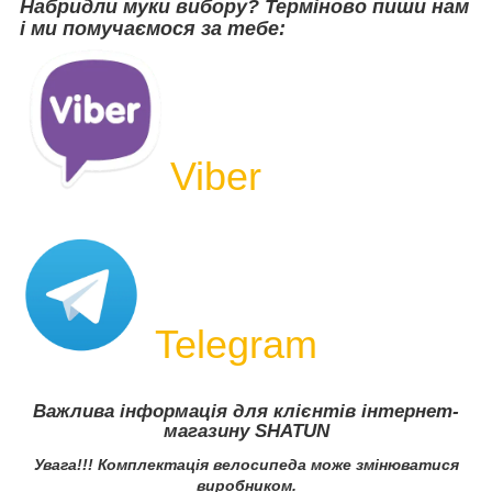
Набридли муки вибору? Терміново пиши нам
і ми помучаємося за тебе:
Viber
Telegram
Важлива інформація для клієнтів інтернет-
магазину SHATUN
Увага!!! Комплектація велосипеда може змінюватися
виробником.