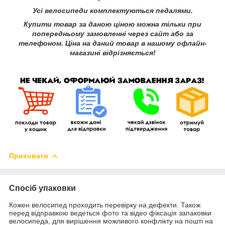
Усі велосипеди комплектуються педалями.
Купити товар за даною ціною можна тільки при
попередньому замовленні через сайт або за
телефоном. Ціна на даний товар в нашому офлайн-
магазині відрізняється!
Приховати
Спосіб упаковки
Кожен велосипед проходить перевірку на дефекти. Також
перед відправкою ведеться фото та відео фіксація запаковки
велосипеда, для вирішення можливого конфлікту на пошті на