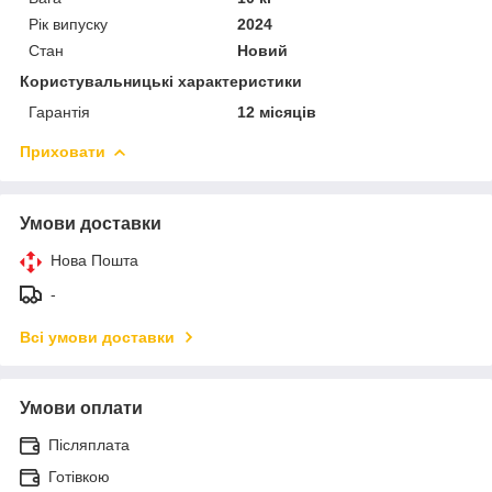
Рік випуску
2024
Стан
Новий
Користувальницькі характеристики
Гарантія
12 місяців
Приховати
Умови доставки
Нова Пошта
-
Всі умови доставки
Умови оплати
Післяплата
Готівкою