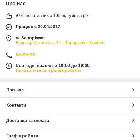
Про нас
97% позитивних з 103 відгуків за рік
Працює з 20.04.2017
м. Запоріжжя
Бульвар Шевченка, 51 , Запоріжжя, Україна
Контакти
Сьогодні працює з 10:00 до 19:00
Показати весь графік роботи
Про нас
Контакти
Доставка та оплата
Графік роботи