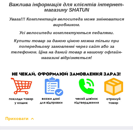
Важлива інформація для клієнтів інтернет-
магазину SHATUN
Увага!!! Комплектація велосипеда може змінюватися
виробником.
Усі велосипеди комплектуються педалями.
Купити товар за даною ціною можна тільки при
попередньому замовленні через сайт або за
телефоном. Ціна на даний товар в нашому офлайн-
магазині відрізняється!
Приховати