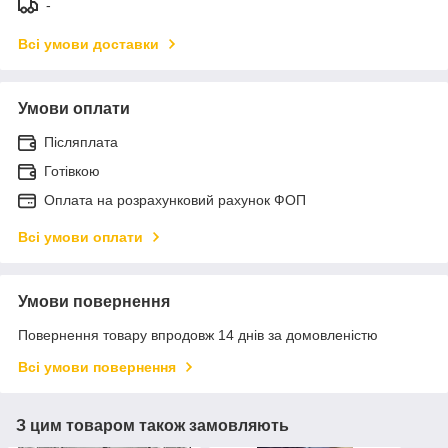
-
Всі умови доставки
Умови оплати
Післяплата
Готівкою
Оплата на розрахунковий рахунок ФОП
Всі умови оплати
Умови повернення
Повернення товару впродовж 14 днів за домовленістю
Всі умови повернення
З цим товаром також замовляють