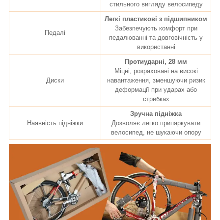
стильного вигляду велосипеду
Легкі пластикові з підшипником
Забезпечують комфорт при
Педалі
педалюванні та довговічність у
використанні
Протиударні, 28 мм
Міцні, розраховані на високі
Диски
навантаження, зменшуючи ризик
деформації при ударах або
стрибках
Зручна підніжка
Наявність підніжки
Дозволяє легко припаркувати
велосипед, не шукаючи опору