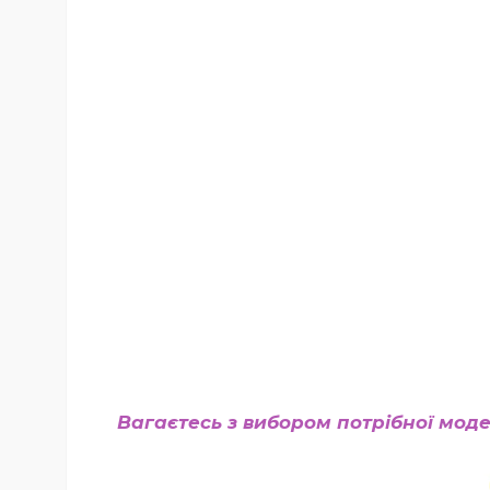
Вагаєтесь з вибором потрібної моде