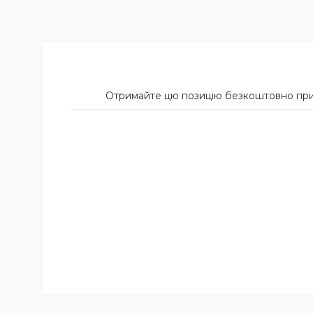
Отримайте цю позицію безкоштовно при п