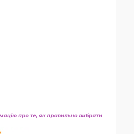
рмацію про те, як правильно вибрати