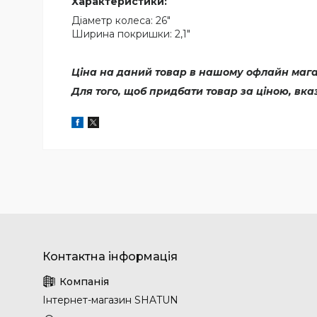
Характеристики:
Діаметр колеса: 26"
Ширина покришки: 2,1"
Ціна на даний товар в нашому офлайн магаз
Для того, щоб придбати товар за ціною, вк
Інтернет-магазин SHATUN