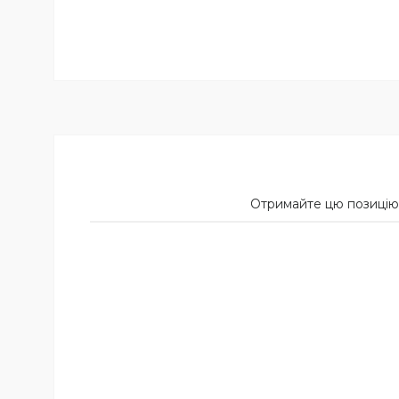
Отримайте цю позицію