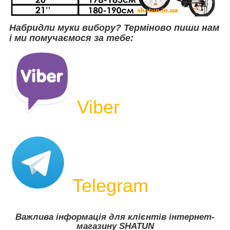
Набридли муки вибору? Терміново пиши нам
і ми помучаємося за тебе:
Viber
Telegram
Важлива інформація для клієнтів інтернет-
магазину SHATUN