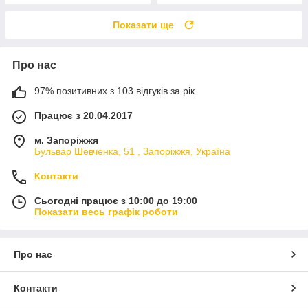
Показати ще
Про нас
97% позитивних з 103 відгуків за рік
Працює з 20.04.2017
м. Запоріжжя
Бульвар Шевченка, 51 , Запоріжжя, Україна
Контакти
Сьогодні працює з 10:00 до 19:00
Показати весь графік роботи
Про нас
Контакти