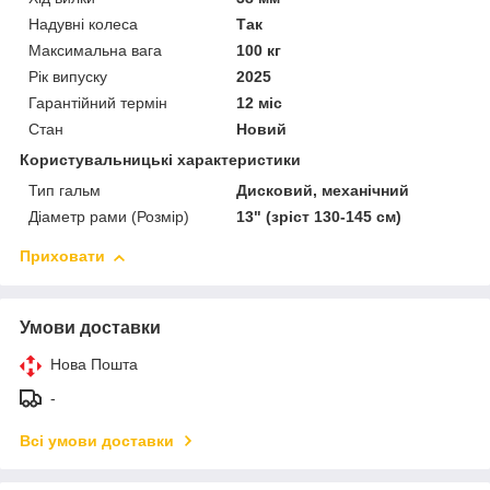
Надувні колеса
Так
Максимальна вага
100 кг
Рік випуску
2025
Гарантійний термін
12 міс
Стан
Новий
Користувальницькі характеристики
Тип гальм
Дисковий, механічний
Діаметр рами (Розмір)
13" (зріст 130-145 см)
Приховати
Умови доставки
Нова Пошта
-
Всі умови доставки