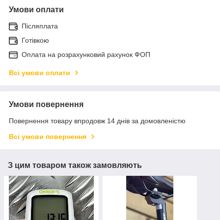
Умови оплати
Післяплата
Готівкою
Оплата на розрахунковий рахунок ФОП
Всі умови оплати
Умови повернення
Повернення товару впродовж 14 днів за домовленістю
Всі умови повернення
З цим товаром також замовляють