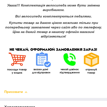
Увага!!! Комплектація велосипеда може бути змінена
виробником.
Всі велосипеди комплектуються педалями.
Купити товар за даною ціною можливо тільки при
попередньому замовленні через сайт або по телефону.
Ціна на даний товар в нашому офлайн магазині
відрізняється!
Приховати