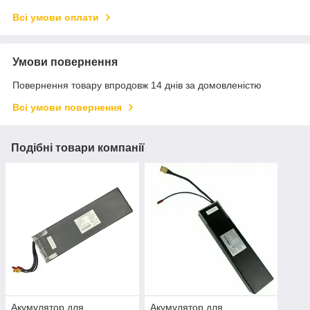
Всі умови оплати
Умови повернення
Повернення товару впродовж 14 днів за домовленістю
Всі умови повернення
Подібні товари компанії
Акумулятор для
Акумулятор для