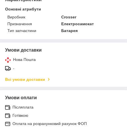
Основні атрибути
Виробник
Crosser
Призначення
Електросамокат
Тип запчастини
Батарея
Умови доставки
Нова Пошта
-
Всі умови доставки
Умови оплати
Післяплата
Готівкою
Оплата на розрахунковий рахунок ФОП