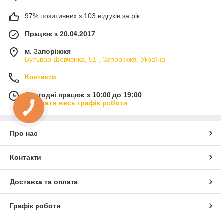
97% позитивних з 103 відгуків за рік
Працює з 20.04.2017
м. Запоріжжя
Бульвар Шевченка, 51 , Запоріжжя, Україна
Контакти
Сьогодні працює з 10:00 до 19:00
Показати весь графік роботи
Про нас
Контакти
Доставка та оплата
Графік роботи