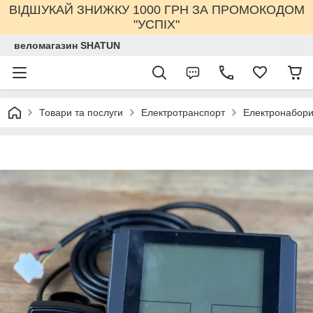
ВІДШУКАЙ ЗНИЖКУ 1000 ГРН ЗА ПРОМОКОДОМ
"УСПІХ"
веломагазин SHATUN
Товари та послуги
Електротранспорт
Електронабор