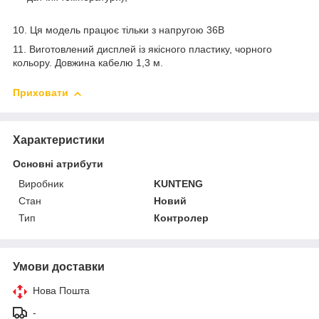
10. Ця модель працює тільки з напругою 36В
11. Виготовлений дисплей із якісного пластику, чорного
кольору. Довжина кабелю 1,3 м.
Приховати
Характеристики
Основні атрибути
Виробник
KUNTENG
Стан
Новий
Тип
Контролер
Умови доставки
Нова Пошта
-