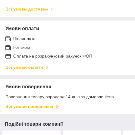
Всі умови доставки
Умови оплати
Післяплата
Готівкою
Оплата на розрахунковий рахунок ФОП
Всі умови оплати
Умови повернення
Повернення товару впродовж 14 днів за домовленістю
Всі умови повернення
Подібні товари компанії