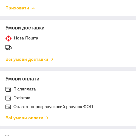
Приховати
Умови доставки
Нова Пошта
-
Всі умови доставки
Умови оплати
Післяплата
Готівкою
Оплата на розрахунковий рахунок ФОП
Всі умови оплати