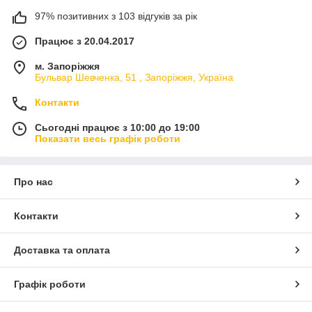
97% позитивних з 103 відгуків за рік
Працює з 20.04.2017
м. Запоріжжя
Бульвар Шевченка, 51 , Запоріжжя, Україна
Контакти
Сьогодні працює з 10:00 до 19:00
Показати весь графік роботи
Про нас
Контакти
Доставка та оплата
Графік роботи