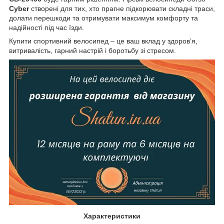
Cyber
створені для тих, хто прагне підкорювати складні траси,
долати перешкоди та отримувати максимум комфорту та
надійності під час їзди.
Купити спортивний велосипед – це ваш вклад у здоров’я,
витривалість, гарний настрій і боротьбу зі стресом.
Характеристики