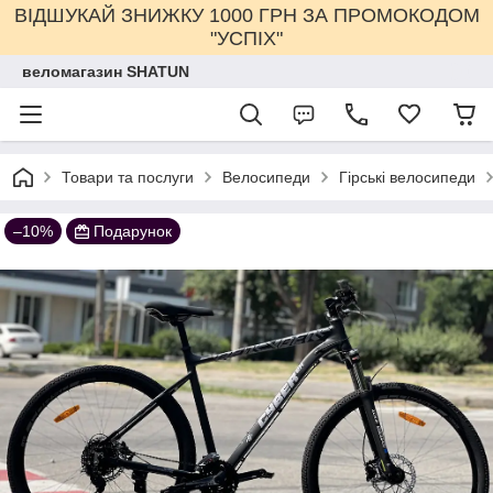
ВІДШУКАЙ ЗНИЖКУ 1000 ГРН ЗА ПРОМОКОДОМ
"УСПІХ"
веломагазин SHATUN
Товари та послуги
Велосипеди
Гірські велосипеди
–10%
Подарунок