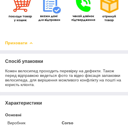
Приховати
Спосіб упаковки
Кожен велосипед проходить перевірку на дефекти. Також
перед відправкою ведеться фото та відео фіксація запаковки
велосипеда, для вирішення можливого конфлікту на пошті на
користь клієнта.
Характеристики
Основні
Виробник
Corso