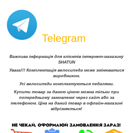
Telegram
Важлива інформація для клієнтів інтернет-магазину
SHATUN
Увага!!! Комплектація велосипеда може змінюватися
виробником.
Усі велосипеди комплектуються педалями.
Купити товар за даною ціною можна тільки при
попередньому замовленні через сайт або за
телефоном. Ціна на даний товар в офлайн-магазині
відрізняється!