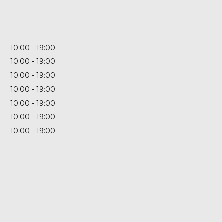
10:00
19:00
10:00
19:00
10:00
19:00
10:00
19:00
10:00
19:00
10:00
19:00
10:00
19:00