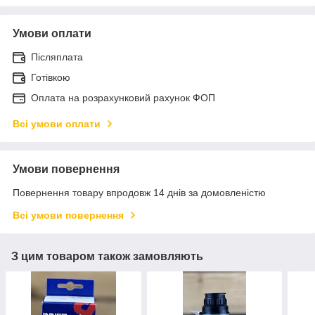
Умови оплати
Післяплата
Готівкою
Оплата на розрахунковий рахунок ФОП
Всі умови оплати
Умови повернення
Повернення товару впродовж 14 днів за домовленістю
Всі умови повернення
З цим товаром також замовляють