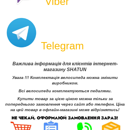
Viber
Telegram
Важлива інформація для клієнтів інтернет-
магазину SHATUN
Увага !!! Комплектація велосипеда можна змінити
виробником.
Всі велосипеди комплектуються педалями.
Купити товар за цією ціною можна тільки за
попереднього замовлення через сайт або телефон. Ціна
на цей товар в офлайн-магазині може відрізнятись
!