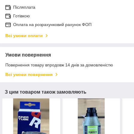
Післяплата
Готівкою
Оплата на розрахунковий рахунок ФОП
Всі умови оплати
Умови повернення
Повернення товару впродовж 14 днів за домовленістю
Всі умови повернення
З цим товаром також замовляють