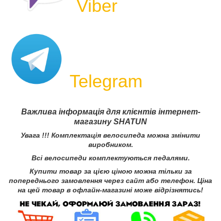
Viber
Telegram
Важлива інформація для клієнтів інтернет-
магазину SHATUN
Увага !!! Комплектація велосипеда можна змінити
виробником.
Всі велосипеди комплектуються педалями.
Купити товар за цією ціною можна тільки за
попереднього замовлення через сайт або телефон. Ціна
на цей товар в офлайн-магазині може відрізнятись
!