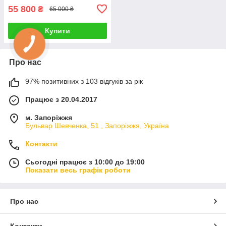
55 800
₴
65 000 ₴
Купити
Про нас
97% позитивних з 103 відгуків за рік
Працює з 20.04.2017
м. Запоріжжя
Бульвар Шевченка, 51 , Запоріжжя, Україна
Контакти
Сьогодні працює з 10:00 до 19:00
Показати весь графік роботи
Про нас
Контакти