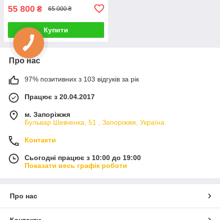
55 800
₴
65 000 ₴
Купити
Про нас
97% позитивних з 103 відгуків за рік
Працює з 20.04.2017
м. Запоріжжя
Бульвар Шевченка, 51 , Запоріжжя, Україна
Контакти
Сьогодні працює з 10:00 до 19:00
Показати весь графік роботи
Про нас
Контакти