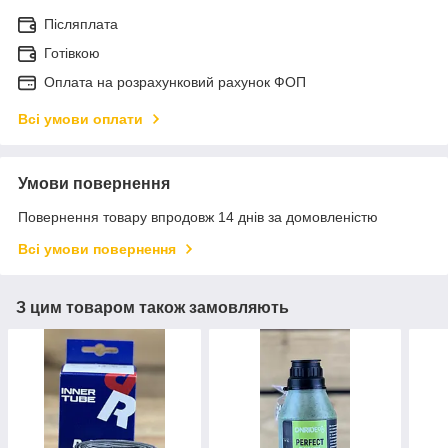
Післяплата
Готівкою
Оплата на розрахунковий рахунок ФОП
Всі умови оплати
Умови повернення
Повернення товару впродовж 14 днів за домовленістю
Всі умови повернення
З цим товаром також замовляють