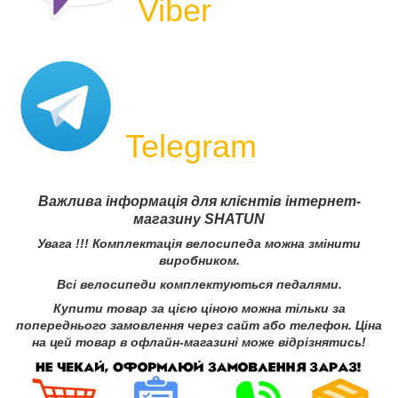
Viber
Telegram
Важлива інформація для клієнтів інтернет-
магазину SHATUN
Увага !!! Комплектація велосипеда можна змінити
виробником.
Всі велосипеди комплектуються педалями.
Купити товар за цією ціною можна тільки за
попереднього замовлення через сайт або телефон. Ціна
на цей товар в офлайн-магазині може відрізнятись
!