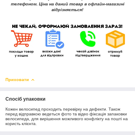
телефоном. Ціна на даний товар в офлайн-магазині
відрізняється!
Приховати
Спосіб упаковки
Кожен велосипед проходить перевірку на дефекти. Також
перед відправкою ведеться фото та відео фіксація запаковки
велосипеда, для вирішення можливого конфлікту на пошті на
користь клієнта.