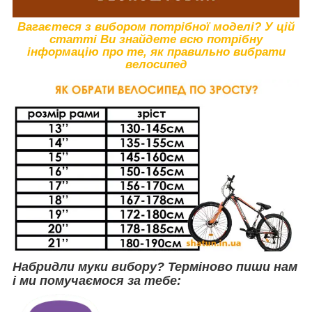
Вагаєтеся з вибором потрібної моделі? У цій
статті Ви знайдете всю потрібну
інформацію про те, як правильно вибрати
велосипед
Набридли муки вибору? Терміново пиши нам
і ми помучаємося за тебе: