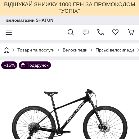
ВІДШУКАЙ ЗНИЖКУ 1000 ГРН ЗА ПРОМОКОДОМ
"УСПІХ"
веломагазин SHATUN
Товари та послуги
Велосипеди
Гірські велосипеди
–15%
Подарунок