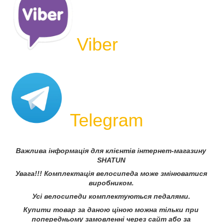
Viber
Telegram
Важлива інформація для клієнтів інтернет-магазину
SHATUN
Увага!!! Комплектація велосипеда може змінюватися
виробником.
Усі велосипеди комплектуються педалями.
Купити товар за даною ціною можна тільки при
попередньому замовленні через сайт або за