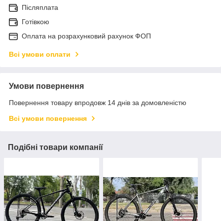
Післяплата
Готівкою
Оплата на розрахунковий рахунок ФОП
Всі умови оплати
Умови повернення
Повернення товару впродовж 14 днів за домовленістю
Всі умови повернення
Подібні товари компанії