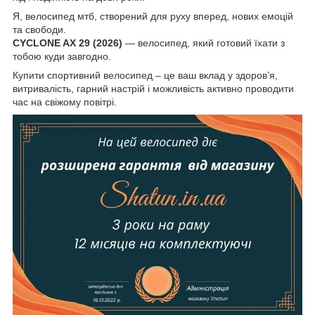
Я, велосипед мтб, створений для руху вперед, нових емоцій
та свободи.
CYCLONE AX 29 (2026)
— велосипед, який готовий їхати з
тобою куди завгодно.
Купити спортивний велосипед – це ваш вклад у здоров’я,
витривалість, гарний настрій і можливість активно проводити
час на свіжому повітрі.