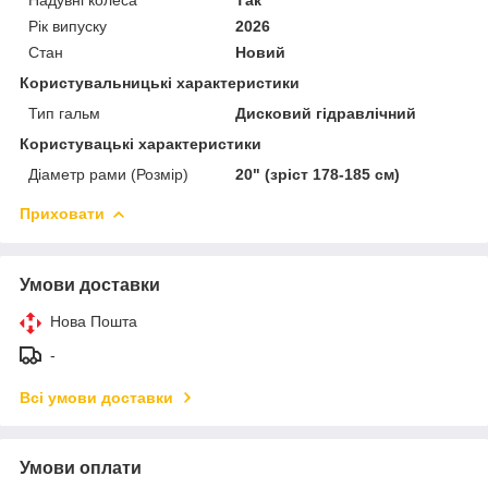
Рік випуску
2026
Стан
Новий
Користувальницькі характеристики
Тип гальм
Дисковий гідравлічний
Користувацькi характеристики
Діаметр рами (Розмір)
20" (зріст 178-185 см)
Приховати
Умови доставки
Нова Пошта
-
Всі умови доставки
Умови оплати