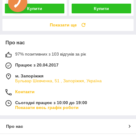
Купити
Купити
Показати ще
Про нас
97% позитивних з 103 відгуків за рік
Працює з 20.04.2017
м. Запоріжжя
Бульвар Шевченка, 51 , Запоріжжя, Україна
Контакти
Сьогодні працює з 10:00 до 19:00
Показати весь графік роботи
Про нас