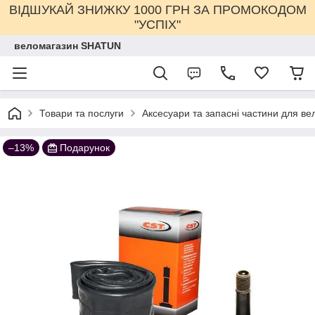
ВІДШУКАЙ ЗНИЖКУ 1000 ГРН ЗА ПРОМОКОДОМ
"УСПІХ"
веломагазин SHATUN
Товари та послуги
Аксесуари та запасні частини для ве
–13%
Подарунок