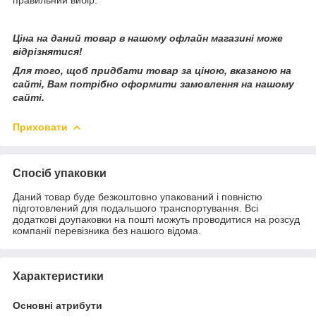
Ціна на даний товар в нашому офлайн магазині може
відрізнятися!
Для того, щоб придбати товар за ціною, вказаною на
сайті, Вам потрібно оформити замовлення на нашому
сайті.
Приховати
Спосіб упаковки
Даний товар буде безкоштовно упакований і повністю
підготовлений для подальшого транспортування. Всі
додаткові доупаковки на пошті можуть проводитися на розсуд
компанії перевізника без нашого відома.
Характеристики
Основні атрибути