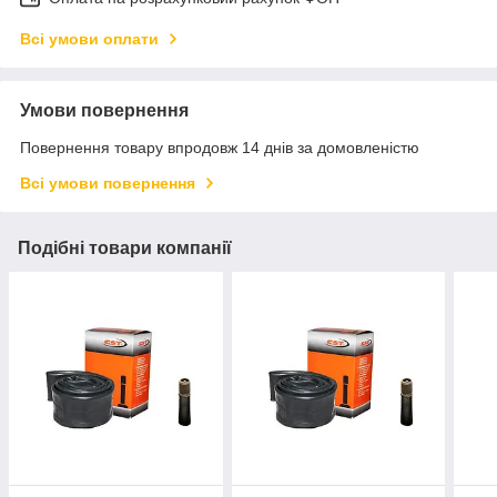
Всі умови оплати
Умови повернення
Повернення товару впродовж 14 днів за домовленістю
Всі умови повернення
Подібні товари компанії