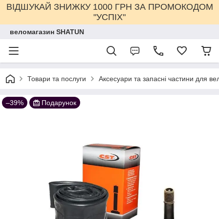
ВІДШУКАЙ ЗНИЖКУ 1000 ГРН ЗА ПРОМОКОДОМ
"УСПІХ"
веломагазин SHATUN
Товари та послуги
Аксесуари та запасні частини для ве
–39%
Подарунок