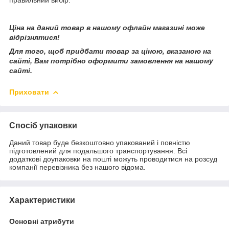
Ціна на даний товар в нашому офлайн магазині може
відрізнятися!
Для того, щоб придбати товар за ціною, вказаною на
сайті, Вам потрібно оформити замовлення на нашому
сайті.
Приховати
Спосіб упаковки
Даний товар буде безкоштовно упакований і повністю
підготовлений для подальшого транспортування. Всі
додаткові доупаковки на пошті можуть проводитися на розсуд
компанії перевізника без нашого відома.
Характеристики
Основні атрибути