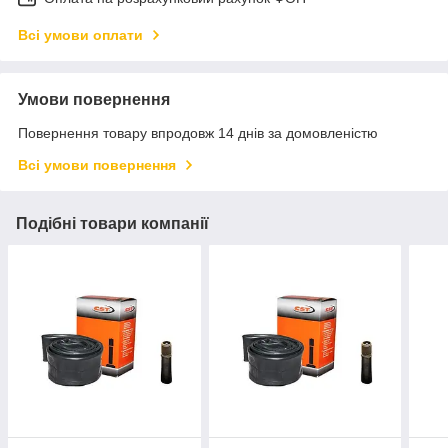
Всі умови оплати
Умови повернення
Повернення товару впродовж 14 днів за домовленістю
Всі умови повернення
Подібні товари компанії