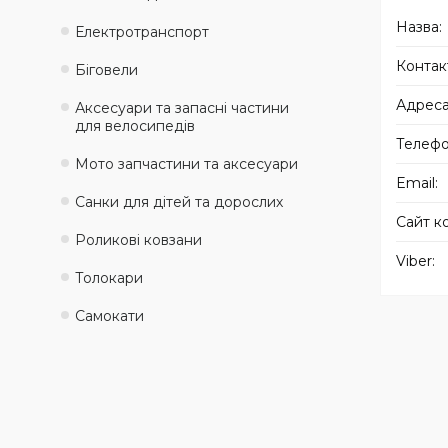
Електротранспорт
Біговели
Аксесуари та запасні частини
для велосипедів
Мото запчастини та аксесуари
Санки для дітей та дорослих
Роликові ковзани
Толокари
Самокати