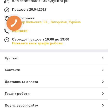
97% позитивних з 103 відгуків за рік
Працює з 20.04.2017
м. Запоріжжя
Бульвар Шевченка, 51 , Запоріжжя, Україна
Контакти
Сьогодні працює з 10:00 до 19:00
Показати весь графік роботи
Про нас
Контакти
Доставка та оплата
Графік роботи
Повна версія сайту