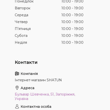
Понеділок
10:00
19:00
Вівторок
10:00
19:00
Середа
10:00
19:00
Четвер
10:00
19:00
Пʼятниця
10:00
19:00
Субота
10:00
19:00
Неділя
10:00
19:00
Інтернет-магазин SHATUN
Бульвар Шевченка, 51, Запоріжжя,
Україна