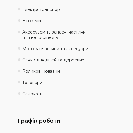
Електротранспорт
Біговели
Аксесуари та запасні частини
для велосипедів
Мото запчастини та аксесуари
Санки для дітей та дорослих
Роликові ковзани
Толокари
Самокати
Графік роботи